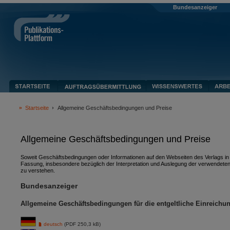
Bundesanzeiger
Startseite
Allgemeine Geschäftsbedingungen und Preise
Allgemeine Geschäftsbedingungen und Preise
Soweit Geschäftsbedingungen oder Informationen auf den Webseiten des Verlags in v
Fassung, insbesondere bezüglich der Interpretation und Auslegung der verwendeten
zu verstehen.
Bundesanzeiger
Allgemeine Geschäftsbedingungen für die entgeltliche Einreichu
deutsch
(PDF 250,3 kB)