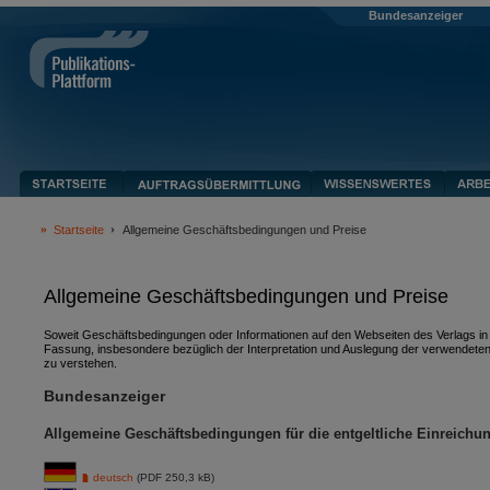
Bundesanzeiger
Startseite
Allgemeine Geschäftsbedingungen und Preise
Allgemeine Geschäftsbedingungen und Preise
Soweit Geschäftsbedingungen oder Informationen auf den Webseiten des Verlags in v
Fassung, insbesondere bezüglich der Interpretation und Auslegung der verwendeten
zu verstehen.
Bundesanzeiger
Allgemeine Geschäftsbedingungen für die entgeltliche Einreichu
deutsch
(PDF 250,3 kB)