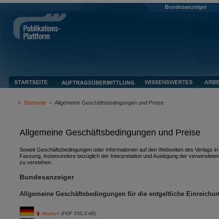
Bundesanzeiger
Startseite
Allgemeine Geschäftsbedingungen und Preise
Allgemeine Geschäftsbedingungen und Preise
Soweit Geschäftsbedingungen oder Informationen auf den Webseiten des Verlags in v
Fassung, insbesondere bezüglich der Interpretation und Auslegung der verwendeten
zu verstehen.
Bundesanzeiger
Allgemeine Geschäftsbedingungen für die entgeltliche Einreichu
deutsch
(PDF 250,3 kB)