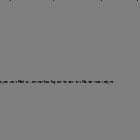
ungen von Netto-Leerverkaufspositionen im Bundesanzeiger