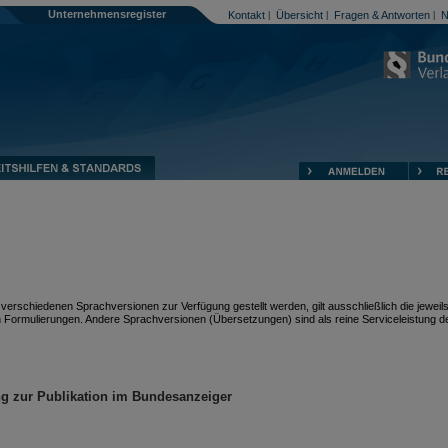
Unternehmensregister
Kontakt
Übersicht
Fragen & Antworten
N
|
|
|
erschiedenen Sprachversionen zur Verfügung gestellt werden, gilt ausschließlich die jeweil
 Formulierungen. Andere Sprachversionen (Übersetzungen) sind als reine Serviceleistung d
ng zur Publikation im Bundesanzeiger