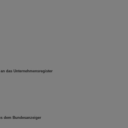
n an das Unternehmensregister
aus dem Bundesanzeiger