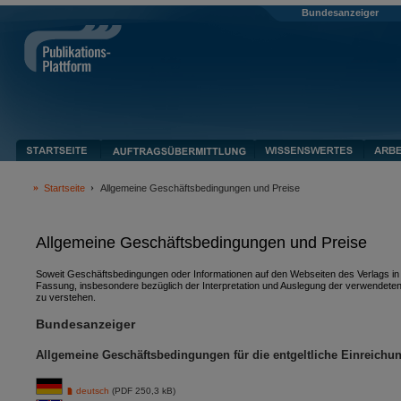
Bundesanzeiger
Startseite
Allgemeine Geschäftsbedingungen und Preise
Allgemeine Geschäftsbedingungen und Preise
Soweit Geschäftsbedingungen oder Informationen auf den Webseiten des Verlags in v
Fassung, insbesondere bezüglich der Interpretation und Auslegung der verwendeten
zu verstehen.
Bundesanzeiger
Allgemeine Geschäftsbedingungen für die entgeltliche Einreichu
deutsch
(PDF 250,3 kB)