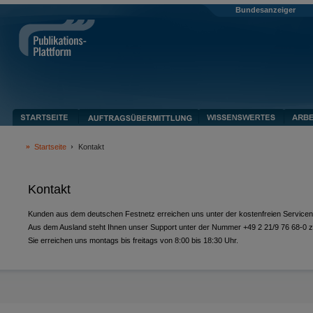
Bundesanzeiger
Startseite
Kontakt
Kontakt
Kunden aus dem deutschen Festnetz erreichen uns unter der kostenfreien Servic
Aus dem Ausland steht Ihnen unser Support unter der Nummer +49 2 21/9 76 68-0 z
Sie erreichen uns montags bis freitags von 8:00 bis 18:30 Uhr.