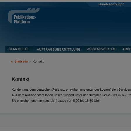
Bundesanzeiger
Startseite
Kontakt
Kontakt
Kunden aus dem deutschen Festnetz erreichen uns unter der kostenfreien Servic
Aus dem Ausland steht Ihnen unser Support unter der Nummer +49 2 21/9 76 68-0 z
Sie erreichen uns montags bis freitags von 8:00 bis 18:30 Uhr.