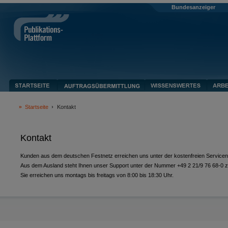
Bundesanzeiger
Startseite
Kontakt
Kontakt
Kunden aus dem deutschen Festnetz erreichen uns unter der kostenfreien Servic
Aus dem Ausland steht Ihnen unser Support unter der Nummer +49 2 21/9 76 68-0 z
Sie erreichen uns montags bis freitags von 8:00 bis 18:30 Uhr.