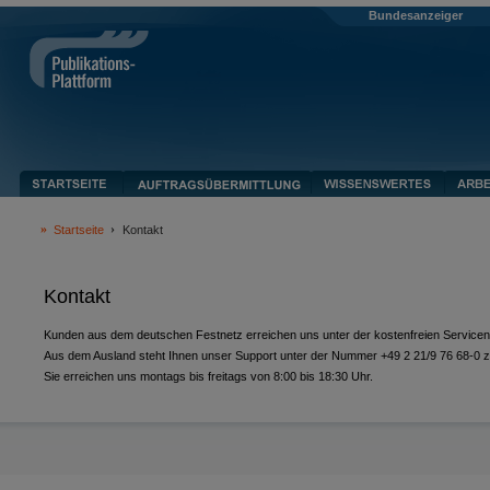
Bundesanzeiger
Startseite
Kontakt
Kontakt
Kunden aus dem deutschen Festnetz erreichen uns unter der kostenfreien Servic
Aus dem Ausland steht Ihnen unser Support unter der Nummer +49 2 21/9 76 68-0 z
Sie erreichen uns montags bis freitags von 8:00 bis 18:30 Uhr.