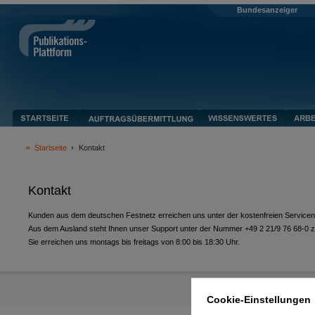
Bundesanzeiger
Startseite
Kontakt
Kontakt
Kunden aus dem deutschen Festnetz erreichen uns unter der kostenfreien Servic
Aus dem Ausland steht Ihnen unser Support unter der Nummer +49 2 21/9 76 68-0 z
Sie erreichen uns montags bis freitags von 8:00 bis 18:30 Uhr.
Cookie-Einstellungen