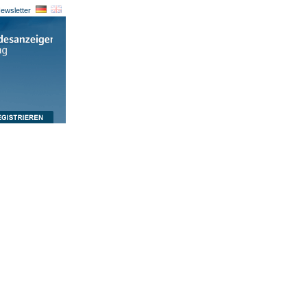
ewsletter