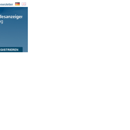
ewsletter