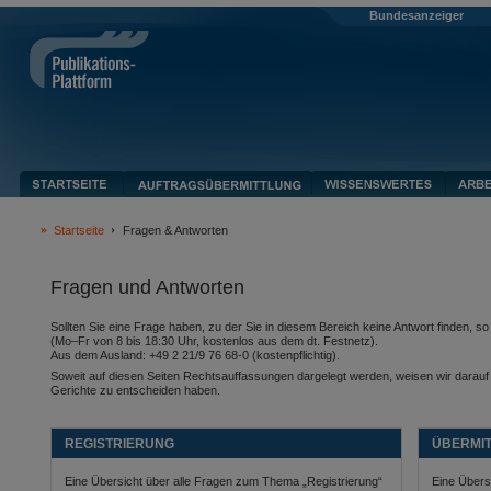
Bundesanzeiger
Startseite
Fragen & Antworten
Fragen und Antworten
Sollten Sie eine Frage haben, zu der Sie in diesem Bereich keine Antwort finden, 
(Mo–Fr von 8 bis 18:30 Uhr, kostenlos aus dem dt. Festnetz).
Aus dem Ausland: +49 2 21/9 76 68-0 (kostenpflichtig).
Soweit auf diesen Seiten Rechtsauffassungen dargelegt werden, weisen wir darauf hi
Gerichte zu entscheiden haben.
REGISTRIERUNG
ÜBERMI
Eine Übersicht über alle Fragen zum Thema „Registrierung“
Eine Übers