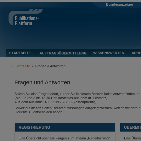
Bundesanzeiger
Startseite
Fragen & Antworten
Fragen und Antworten
Sollten Sie eine Frage haben, zu der Sie in diesem Bereich keine Antwort finden, 
(Mo–Fr von 8 bis 18:30 Uhr, kostenlos aus dem dt. Festnetz).
Aus dem Ausland: +49 2 21/9 76 68-0 (kostenpflichtig).
Soweit auf diesen Seiten Rechtsauffassungen dargelegt werden, weisen wir darauf hi
Gerichte zu entscheiden haben.
REGISTRIERUNG
ÜBERMI
Eine Übersicht über alle Fragen zum Thema „Registrierung“
Eine Übers