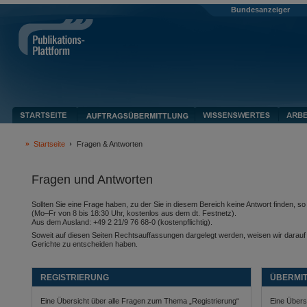
Bundesanzeiger
Startseite
Fragen & Antworten
Fragen und Antworten
Sollten Sie eine Frage haben, zu der Sie in diesem Bereich keine Antwort finden, 
(Mo–Fr von 8 bis 18:30 Uhr, kostenlos aus dem dt. Festnetz).
Aus dem Ausland: +49 2 21/9 76 68-0 (kostenpflichtig).
Soweit auf diesen Seiten Rechtsauffassungen dargelegt werden, weisen wir darauf hi
Gerichte zu entscheiden haben.
REGISTRIERUNG
ÜBERMI
Eine Übersicht über alle Fragen zum Thema „Registrierung“
Eine Übers