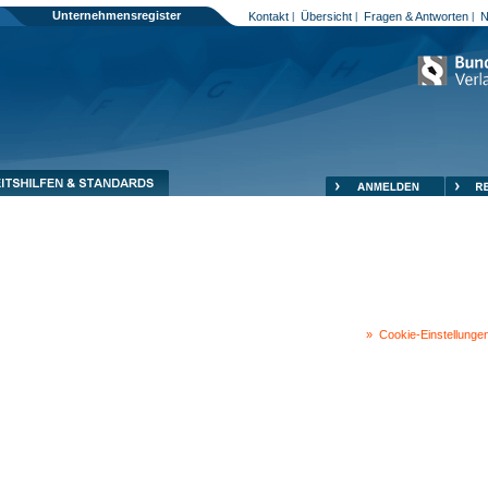
Unternehmensregister
Kontakt
Übersicht
Fragen & Antworten
N
|
|
|
Cookie-Einstellungen